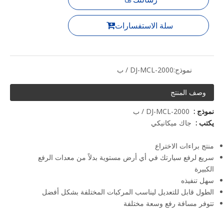
سلة الاستفسارات
نموذج:
DJ-MCL-2000 / ب
وصف المنتج
نموذج :
DJ-MCL-2000 / ب
يكتب :
جاك ميكانيكي
منتج براءات الاختراع
سريع لرفع سيارتك في أي أرض مستوية بدلاً من معدات الرفع
الكبيرة
سهل تنفيذه
الطول قابل للتعديل ليناسب المركبات المختلفة بشكل أفضل
تتوفر مسافة رفع وسعة مختلفة