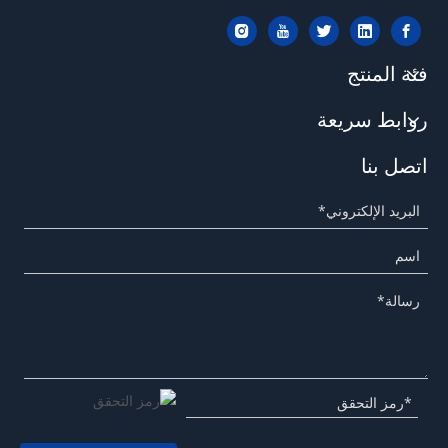
فئة المنتج
روابط سريعة
اتصل بنا