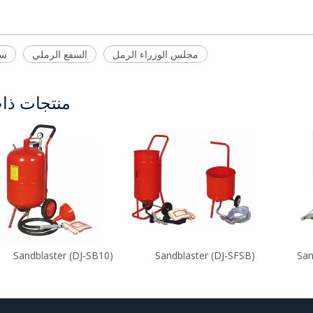
مجلس الوزراء الرمل
السفع الرملي
سا
منتجات ذا
Sandblaster (DJ-SB10)
Sandblaster (DJ-SFSB)
San