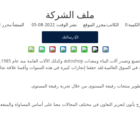
ملف الشركة
لكمية:
0
الكاتب:محرر الموقع نشر الوقت: 2022-08-05 المنشأ:
محرر ا
رسالتك
ED
العالمية.لقد حققنا إنجازات كبيرة في هذه السنوات وأقمنا علاقة تجارية جيدة مع أكثر
ج يأتون لتعزيز التعاون في مختلف المجالات معنا على أساس المساواة والمنفعة ا