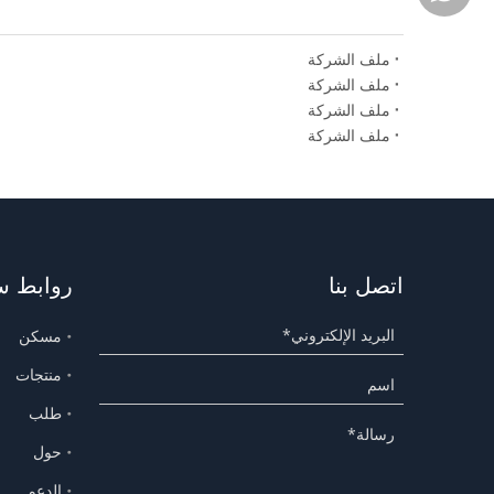
ملف الشركة
ملف الشركة
ملف الشركة
ملف الشركة
اتصل بنا
روابط س
مسكن
منتجات
طلب
حول
الدعم