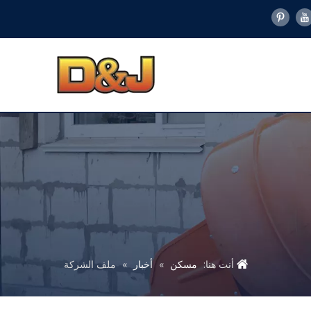
أنت هنا:
مسكن
»
أخبار
»
ملف الشركة